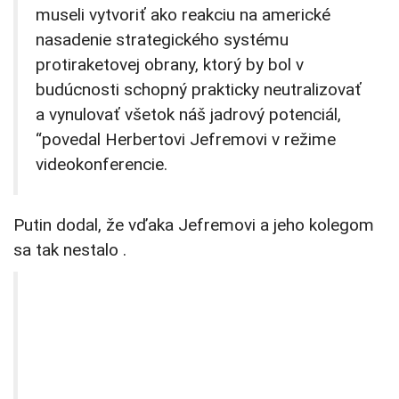
museli vytvoriť ako reakciu na americké
nasadenie strategického systému
protiraketovej obrany, ktorý by bol v
budúcnosti schopný prakticky neutralizovať
a vynulovať všetok náš jadrový potenciál,
“povedal Herbertovi Jefremovi v režime
videokonferencie.
Putin dodal, že vďaka Jefremovi a jeho kolegom
sa tak nestalo .