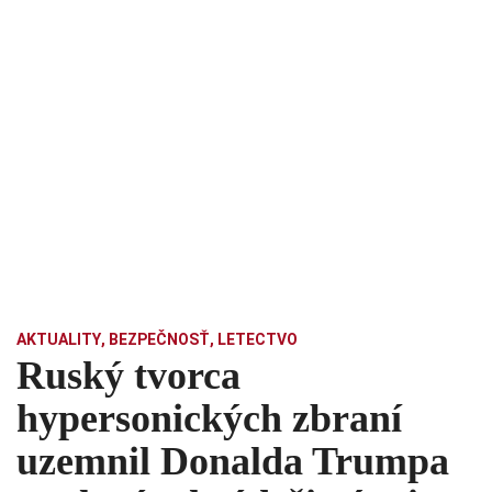
AKTUALITY
,
BEZPEČNOSŤ
,
LETECTVO
Ruský tvorca
hypersonických zbraní
uzemnil Donalda Trumpa