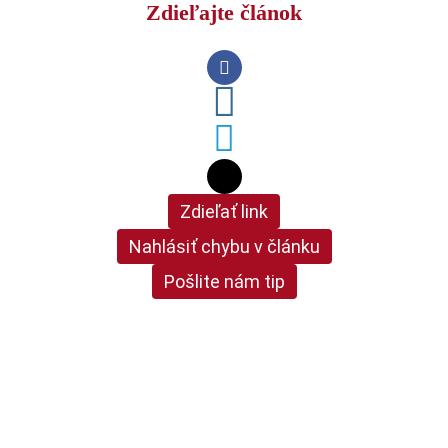
Zdieľajte článok
Zdieľať link
Nahlásiť chybu v článku
Pošlite nám tip