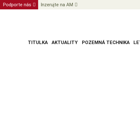
Podporte nás
Inzerujte na AM
TITULKA
AKTUALITY
POZEMNÁ TECHNIKA
LE