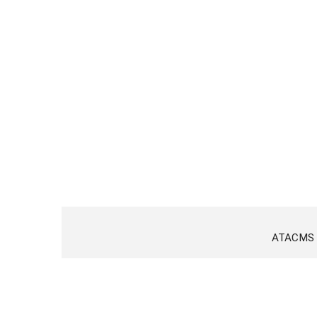
ATACMS (