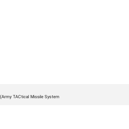
Army TACtical Missile System