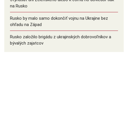
na Rusko
Rusko by malo samo dokončiť vojnu na Ukrajine bez
ohľadu na Západ
Rusko založilo brigádu z ukrajinských dobrovoľníkov a
bývalých zajatcov