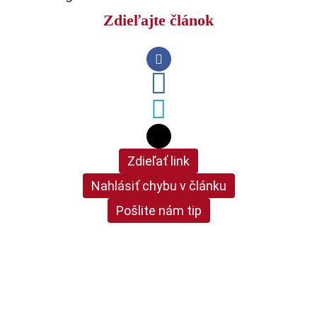
Zdieľajte článok
Zdieľať link
Nahlásiť chybu v článku
Pošlite nám tip