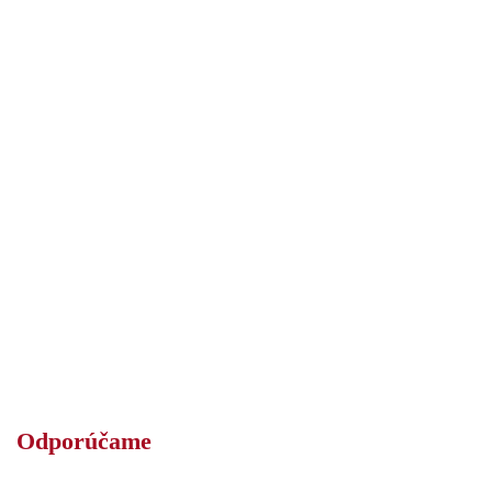
Odporúčame