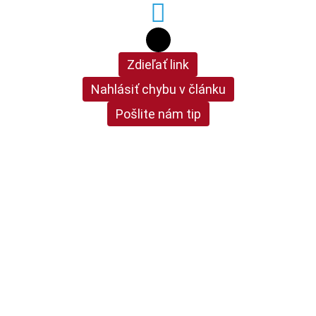
Zdieľať link
Nahlásiť chybu v článku
Pošlite nám tip