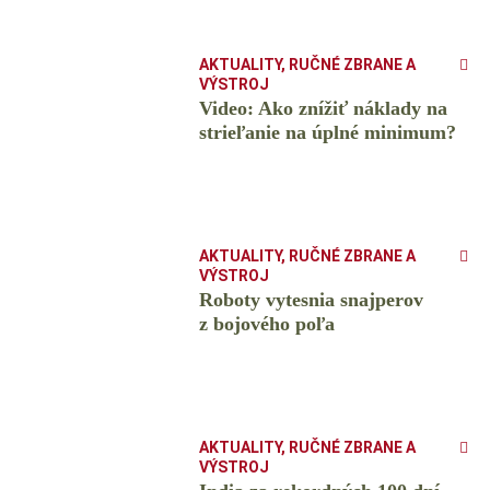
AKTUALITY
,
RUČNÉ ZBRANE A
VÝSTROJ
Video: Ako znížiť náklady na
strieľanie na úplné minimum?
AKTUALITY
,
RUČNÉ ZBRANE A
VÝSTROJ
Roboty vytesnia snajperov
z bojového poľa
AKTUALITY
,
RUČNÉ ZBRANE A
VÝSTROJ