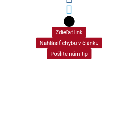
Zdieľať link
Nahlásiť chybu v článku
Pošlite nám tip