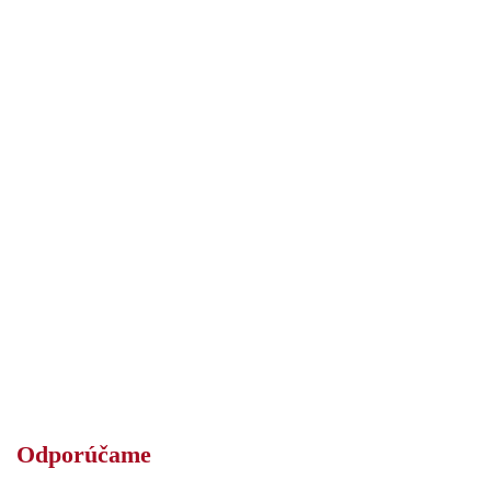
Odporúčame