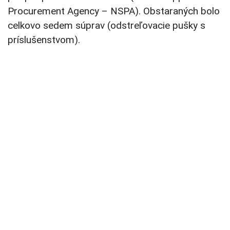
Procurement Agency – NSPA). Obstaraných bolo
celkovo sedem súprav (odstreľovacie pušky s
príslušenstvom).