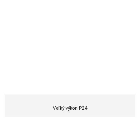
Veľký výkon P24