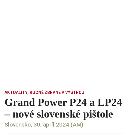
AKTUALITY
,
RUČNÉ ZBRANE A VÝSTROJ
Grand Power P24 a LP24
– nové slovenské pištole
Slovensko, 30. apríl 2024 (AM)