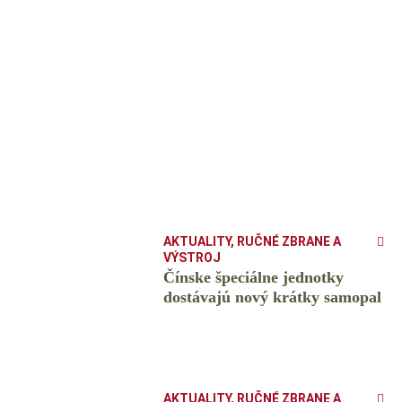
AKTUALITY
,
RUČNÉ ZBRANE A
VÝSTROJ
Čínske špeciálne jednotky
dostávajú nový krátky samopal
AKTUALITY
,
RUČNÉ ZBRANE A