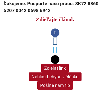
Ďakujeme. Podporte našu prácu: SK72 8360
5207 0042 0698 6942
Zdieľajte článok
Zdieľať link
Nahlásiť chybu v článku
Pošlite nám tip