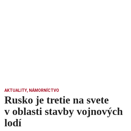
AKTUALITY
,
NÁMORNÍCTVO
Rusko je tretie na svete
v oblasti stavby vojnových
lodí