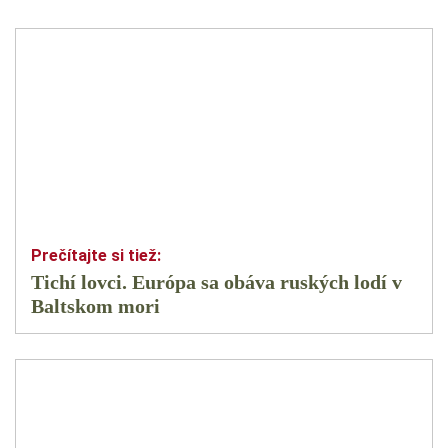
Tichí lovci. Európa sa obáva ruských lodí v
Baltskom mori