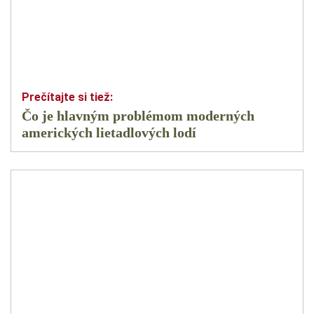
Čo je hlavným problémom moderných
amerických lietadlových lodí