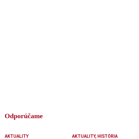
Odporúčame
AKTUALITY
AKTUALITY
,
HISTÓRIA