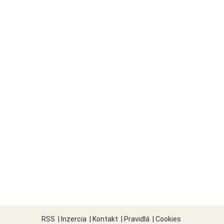
RSS
|
Inzercia
|
Kontakt
|
Pravidlá
|
Cookies