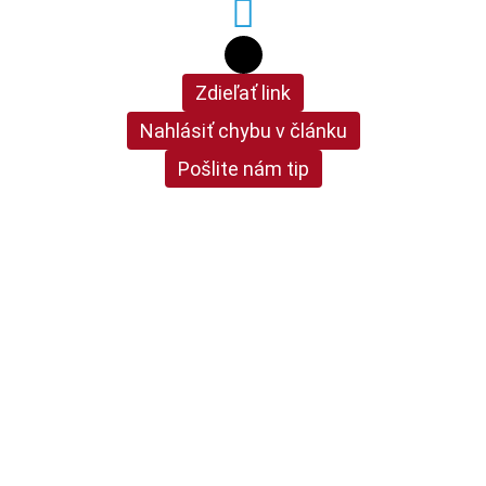
Zdieľať link
Nahlásiť chybu v článku
Pošlite nám tip