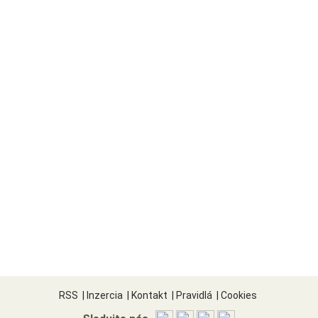
RSS
|
Inzercia
|
Kontakt
|
Pravidlá
|
Cookies