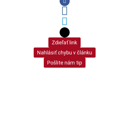
Zdieľať link
Nahlásiť chybu v článku
Pošlite nám tip