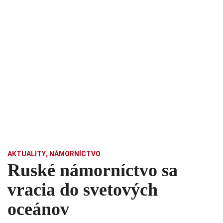
AKTUALITY
,
NÁMORNÍCTVO
Ruské námorníctvo sa
vracia do svetových
oceánov