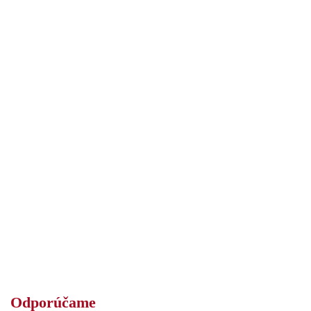
Odporúčame