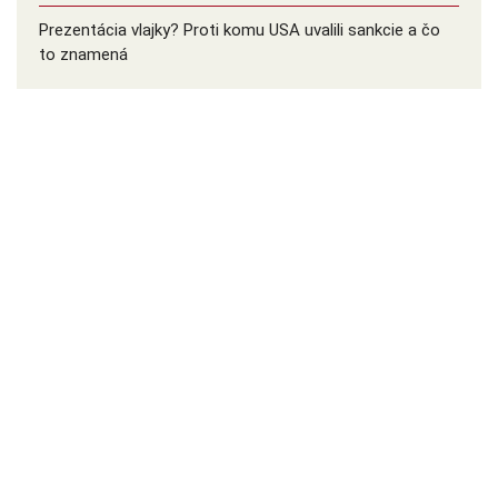
Prezentácia vlajky? Proti komu USA uvalili sankcie a čo
to znamená