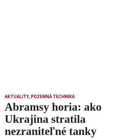
AKTUALITY
,
POZEMNÁ TECHNIKA
Abramsy horia: ako
Ukrajina stratila
nezraniteľné tanky