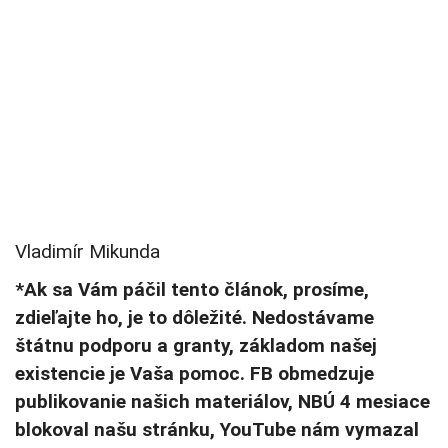
Vladimír Mikunda
*Ak sa Vám páčil tento článok, prosíme,
zdieľajte ho, je to dôležité. Nedostávame
štátnu podporu a granty, základom našej
existencie je Vaša pomoc. FB obmedzuje
publikovanie našich materiálov, NBÚ 4 mesiace
blokoval našu stránku, YouTube nám vymazal