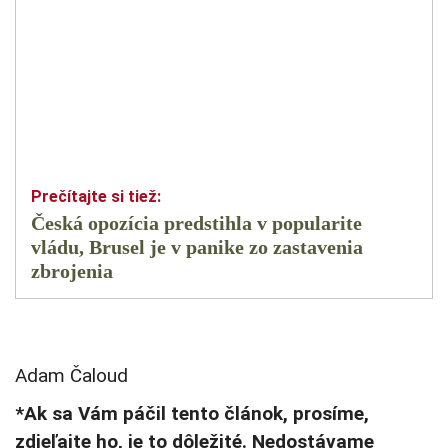
Česká opozícia predstihla v popularite
vládu, Brusel je v panike zo zastavenia
zbrojenia
Adam Čaloud
*Ak sa Vám páčil tento článok, prosíme,
zdieľajte ho, je to dôležité. Nedostávame