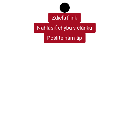
Zdieľať link
Nahlásiť chybu v článku
Pošlite nám tip