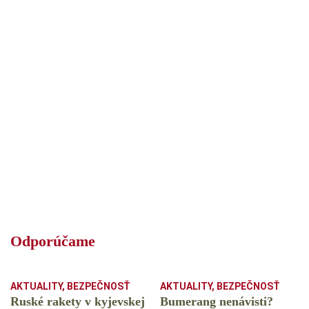
Odporúčame
AKTUALITY
,
BEZPEČNOSŤ
AKTUALITY
,
BEZPEČNOSŤ
Ruské rakety v kyjevskej
Bumerang nenávisti?