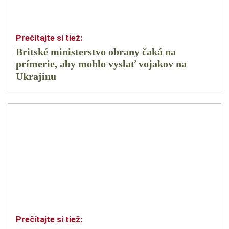
Britské ministerstvo obrany čaká na
prímerie, aby mohlo vyslať vojakov na
Ukrajinu