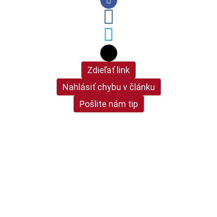
Zdieľať link
Nahlásiť chybu v článku
Pošlite nám tip