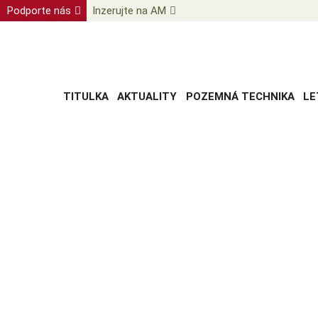
Podporte nás
Inzerujte na AM
TITULKA
AKTUALITY
POZEMNÁ TECHNIKA
LE