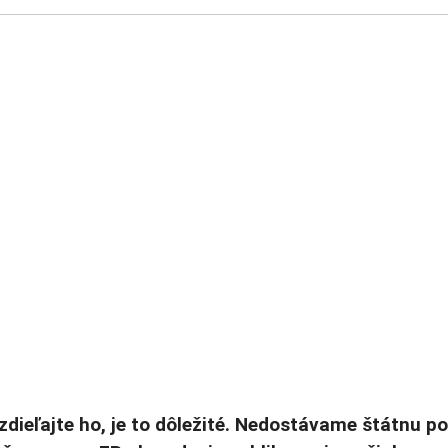
zdieľajte ho, je to dôležité. Nedostávame štátnu p