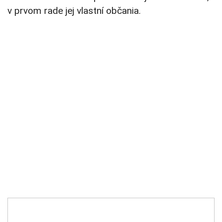
v prvom rade jej vlastní občania.