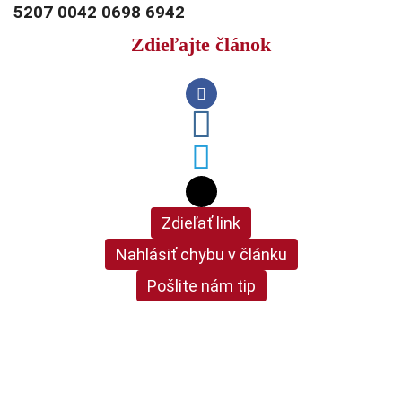
5207 0042 0698 6942
Zdieľajte článok
Zdieľať link
Nahlásiť chybu v článku
Pošlite nám tip