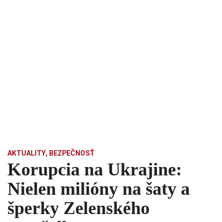
AKTUALITY
,
BEZPEČNOSŤ
Korupcia na Ukrajine:
Nielen milióny na šaty a
šperky Zelenského