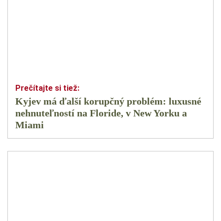
Kyjev má ďalší korupčný problém: luxusné
nehnuteľností na Floride, v New Yorku a
Miami