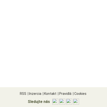
RSS
|
Inzercia
|
Kontakt
|
Pravidlá
|
Cookies
Sledujte nás