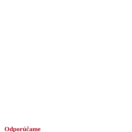
Odporúčame