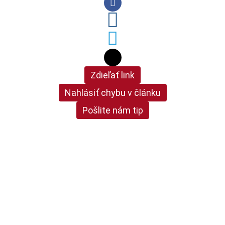
Zdieľať link
Nahlásiť chybu v článku
Pošlite nám tip