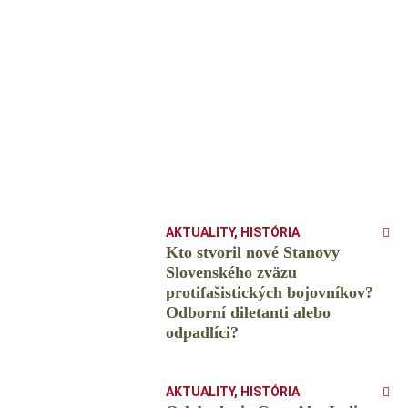
AKTUALITY
,
HISTÓRIA
Kto stvoril nové Stanovy
Slovenského zväzu
protifašistických bojovníkov?
Odborní diletanti alebo
odpadlíci?
AKTUALITY
,
HISTÓRIA