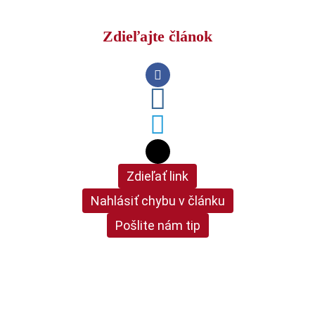
Zdieľajte článok
Zdieľať link
Nahlásiť chybu v článku
Pošlite nám tip