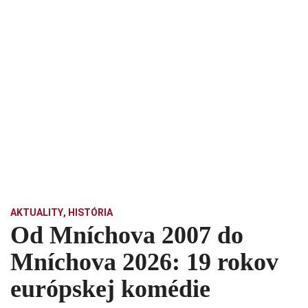
AKTUALITY
,
HISTÓRIA
Od Mníchova 2007 do
Mníchova 2026: 19 rokov
európskej komédie