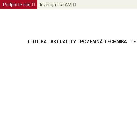
Podporte nás
Inzerujte na AM
TITULKA
AKTUALITY
POZEMNÁ TECHNIKA
LE