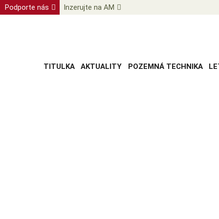
Podporte nás
Inzerujte na AM
TITULKA
AKTUALITY
POZEMNÁ TECHNIKA
LE