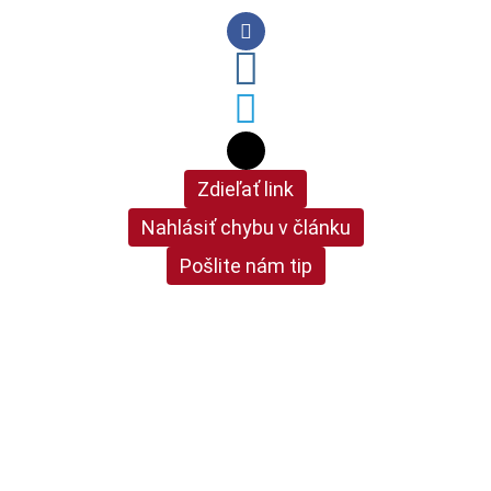
Zdieľať link
Nahlásiť chybu v článku
Pošlite nám tip