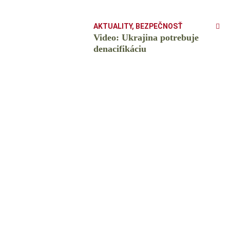
AKTUALITY
,
BEZPEČNOSŤ
Video: Ukrajina potrebuje
denacifikáciu