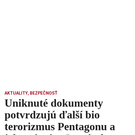
AKTUALITY
,
BEZPEČNOSŤ
Uniknuté dokumenty
potvrdzujú ďalší bio
terorizmus Pentagonu a