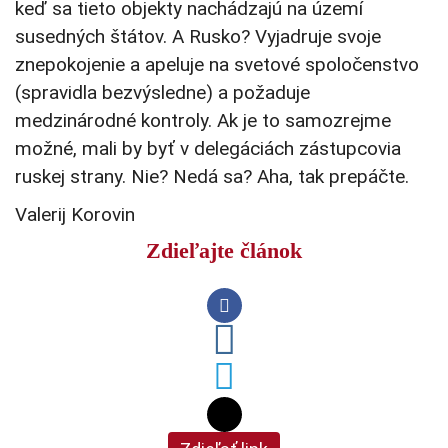
keď sa tieto objekty nachádzajú na území
susedných štátov. A Rusko? Vyjadruje svoje
znepokojenie a apeluje na svetové spoločenstvo
(spravidla bezvýsledne) a požaduje
medzinárodné kontroly. Ak je to samozrejme
možné, mali by byť v delegáciách zástupcovia
ruskej strany. Nie? Nedá sa? Aha, tak prepáčte.
Valerij Korovin
Zdieľajte článok