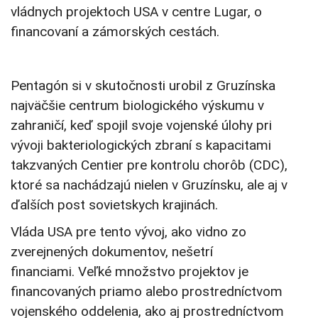
vládnych projektoch USA v centre Lugar, o
financovaní a zámorských cestách.
Pentagón si v skutočnosti urobil z Gruzínska
najväčšie centrum biologického výskumu v
zahraničí, keď spojil svoje vojenské úlohy pri
vývoji bakteriologických zbraní s kapacitami
takzvaných Centier pre kontrolu chorôb (CDC),
ktoré sa nachádzajú nielen v Gruzínsku, ale aj v
ďalších post sovietskych krajinách.
Vláda USA pre tento vývoj, ako vidno zo
zverejnených dokumentov, nešetrí
financiami. Veľké množstvo projektov je
financovaných priamo alebo prostredníctvom
vojenského oddelenia, ako aj prostredníctvom