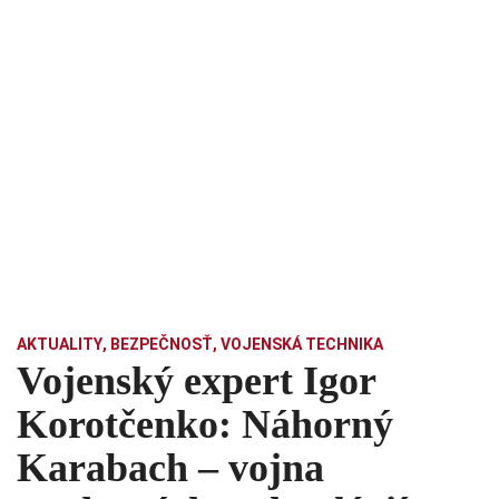
AKTUALITY
,
BEZPEČNOSŤ
,
VOJENSKÁ TECHNIKA
Vojenský expert Igor
Korotčenko: Náhorný
Karabach – vojna