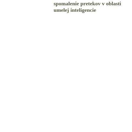
spomalenie pretekov v oblasti
umelej inteligencie