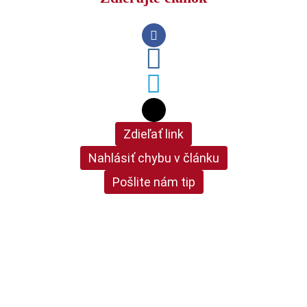
Zdieľať link
Nahlásiť chybu v článku
Pošlite nám tip