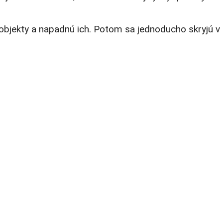
 objekty a napadnú ich. Potom sa jednoducho skryjú v p