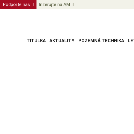
Podporte nás
Inzerujte na AM
TITULKA
AKTUALITY
POZEMNÁ TECHNIKA
LE