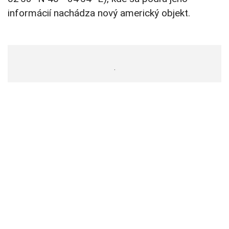
informácií nachádza nový americký objekt.
.