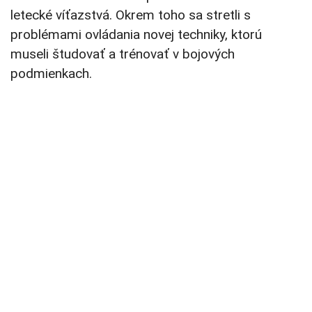
letecké víťazstvá. Okrem toho sa stretli s
problémami ovládania novej techniky, ktorú
museli študovať a trénovať v bojových
podmienkach.