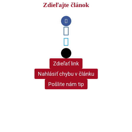
Zdieľajte článok
Zdieľať link
Nahlásiť chybu v článku
Pošlite nám tip