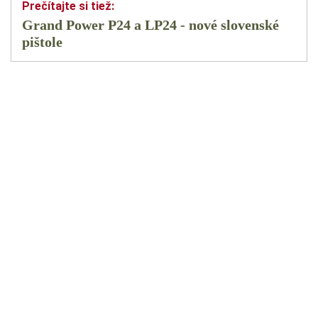
Grand Power P24 a LP24 - nové slovenské
pištole