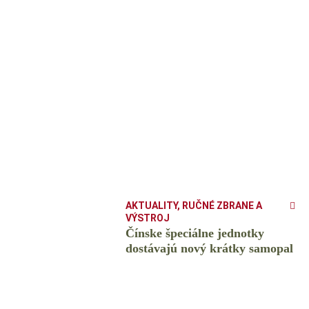
AKTUALITY
,
RUČNÉ ZBRANE A
VÝSTROJ
Čínske špeciálne jednotky
dostávajú nový krátky samopal