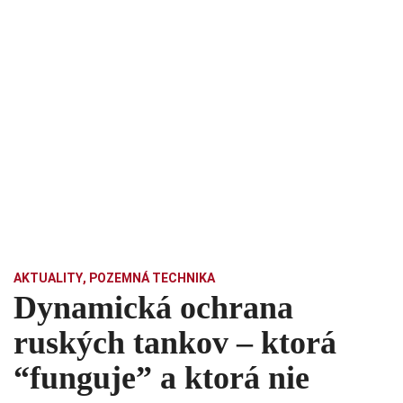
AKTUALITY
,
POZEMNÁ TECHNIKA
Dynamická ochrana
ruských tankov – ktorá
“funguje” a ktorá nie