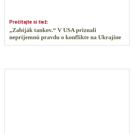
„Zabiják tankov.“ V USA priznali
nepríjemnú pravdu o konflikte na Ukrajine