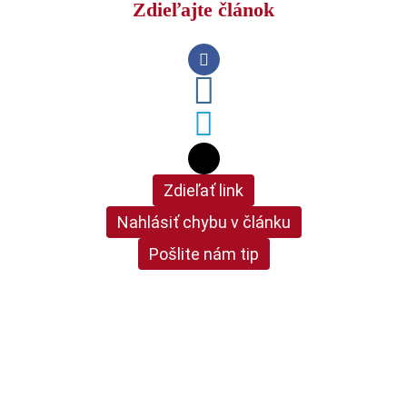
Zdieľajte článok
Zdieľať link
Nahlásiť chybu v článku
Pošlite nám tip