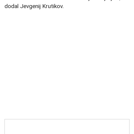
dodal Jevgenij Krutikov.