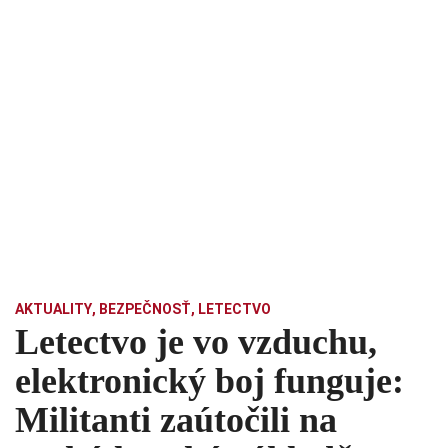
AKTUALITY
,
BEZPEČNOSŤ
,
LETECTVO
Letectvo je vo vzduchu,
elektronický boj funguje:
Militanti zaútočili na