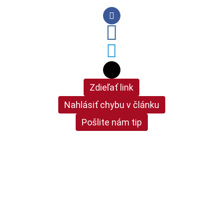
Zdieľať link
Nahlásiť chybu v článku
Pošlite nám tip