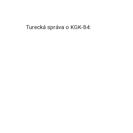
Turecká správa o KGK-84: