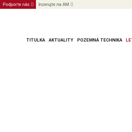
Podporte nás
Inzerujte na AM
TITULKA
AKTUALITY
POZEMNÁ TECHNIKA
LE