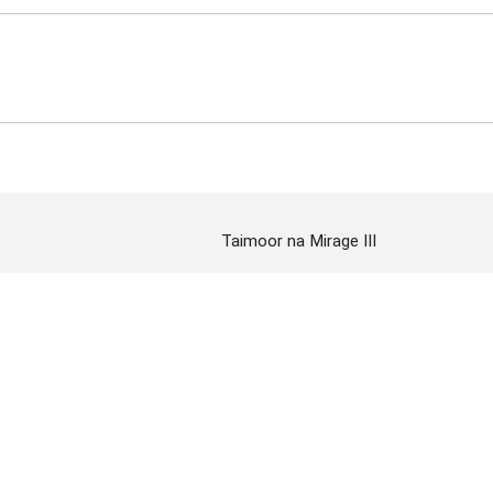
Taimoor na Mirage III