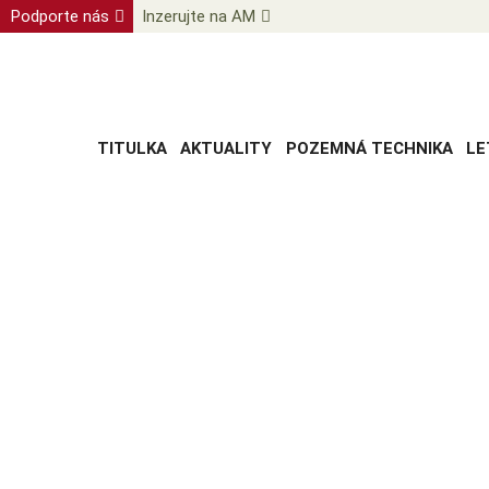
Podporte nás
Inzerujte na AM
TITULKA
AKTUALITY
POZEMNÁ TECHNIKA
LE