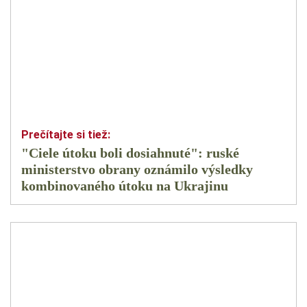
"Ciele útoku boli dosiahnuté": ruské
ministerstvo obrany oznámilo výsledky
kombinovaného útoku na Ukrajinu