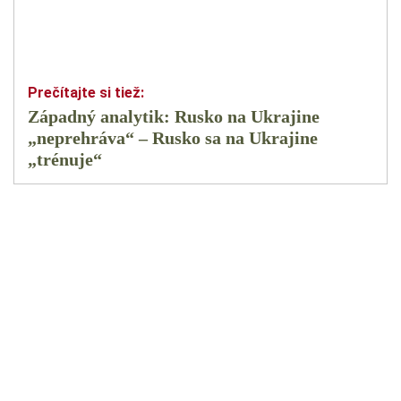
Západný analytik: Rusko na Ukrajine
„neprehráva“ – Rusko sa na Ukrajine
„trénuje“