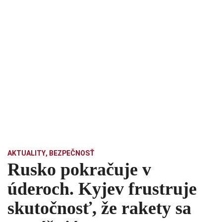
AKTUALITY
,
BEZPEČNOSŤ
Rusko pokračuje v
úderoch. Kyjev frustruje
skutočnosť, že rakety sa