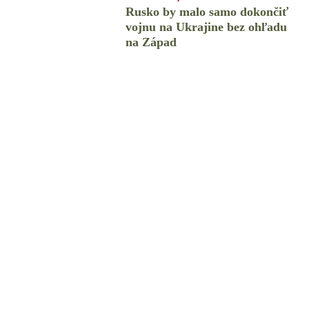
Rusko by malo samo dokončiť
vojnu na Ukrajine bez ohľadu
na Západ