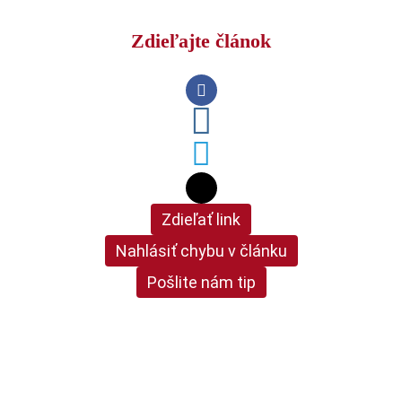
Zdieľajte článok
Zdieľať link
Nahlásiť chybu v článku
Pošlite nám tip