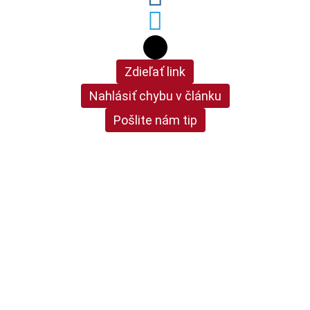
Zdieľať link
Nahlásiť chybu v článku
Pošlite nám tip