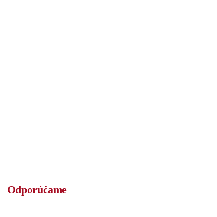
Odporúčame