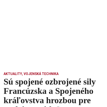
AKTUALITY
,
VOJENSKÁ TECHNIKA
Sú spojené ozbrojené sily
Francúzska a Spojeného
kráľovstva hrozbou pre