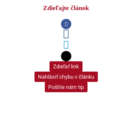
Zdieľajte článok
Zdieľať link
Nahlásiť chybu v článku
Pošlite nám tip