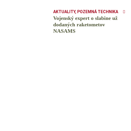
AKTUALITY
,
POZEMNÁ TECHNIKA
Vojenský expert o slabine už
dodaných raketometov
NASAMS