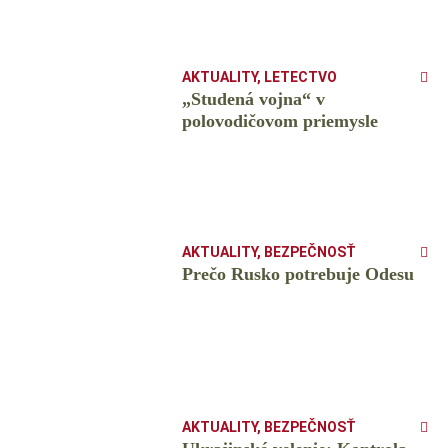
AKTUALITY
,
LETECTVO
„Studená vojna“ v
polovodičovom priemysle
AKTUALITY
,
BEZPEČNOSŤ
Prečo Rusko potrebuje Odesu
AKTUALITY
,
BEZPEČNOSŤ