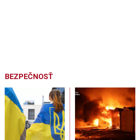
BEZPEČNOSŤ